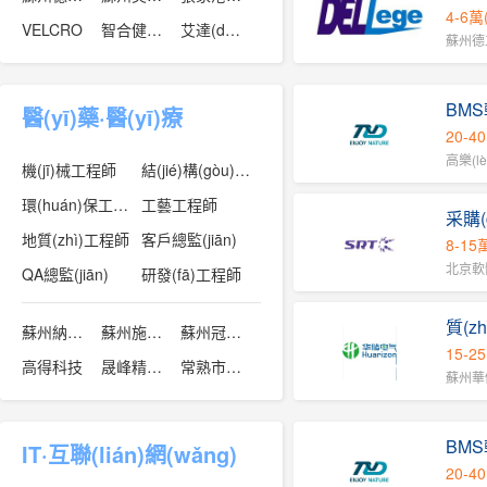
4-6萬
VELCRO
智合健醫(yī)療科技蘇州
艾達(dá)康
蘇州德
BM
醫(yī)藥·醫(yī)療
20-4
高樂(l
機(jī)械工程師
結(jié)構(gòu)設(shè)計(jì)
環(huán)保工程師
工藝工程師
采購(
地質(zhì)工程師
客戶總監(jiān)
8-15
北京軟
QA總監(jiān)
研發(fā)工程師
質(zh
蘇州納特云端凈化設(shè)備有限公司
蘇州施米特智能裝備技術(shù)有限公司
蘇州冠比特自動(dòng)化科技有限公司
15-2
高得科技
晟峰精密工業(yè)(蘇州)有限公司
常熟市弘鑫電子科技有限公司
蘇州華
BM
IT·互聯(lián)網(wǎng)
20-4