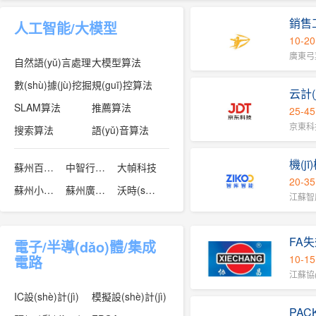
銷售
人工智能/大模型
10-2
廣東弓
自然語(yǔ)言處理
大模型算法
數(shù)據(jù)挖掘
規(guī)控算法
云計(
SLAM算法
推薦算法
25-4
京東科技
搜索算法
語(yǔ)音算法
機(jī
蘇州百捷信息科技有限公司
中智行科技有限公司
大幀科技
20-3
蘇州小優(yōu)智能科技有限公司
蘇州廣目智能科技有限公司
沃時(shí)科技
江蘇智
FA
電子/半導(dǎo)體/集成
電路
10-1
江蘇協
IC設(shè)計(jì)
模擬設(shè)計(jì)