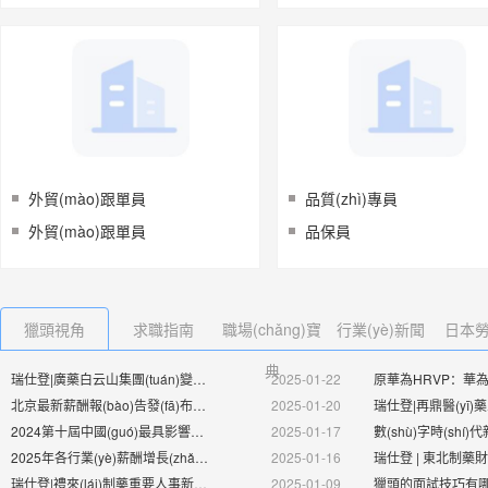
外貿(mào)跟單員
品質(zhì)專員
外貿(mào)跟單員
品保員
獵頭視角
求職指南
職場(chǎng)寶
行業(yè)新聞
日本勞
典
瑞仕登|廣藥白云山集團(tuán)變更董事長(zhǎng)和法人|雅培藥品中國(guó)區(qū)架構(gòu)調(diào)整并任命新...
2025-01-22
北京最新薪酬報(bào)告發(fā)布，這些行業(yè)工資較高
2025-01-20
2024第十屆中國(guó)最具影響力醫(yī)藥企業(yè)百?gòu)?qiáng)榜揭曉（附目錄）！
2025-01-17
2025年各行業(yè)薪酬增長(zhǎng)率報(bào)告
2025-01-16
瑞仕登|禮來(lái)制藥重要人事新聞|“藥茅”片仔癀，兩位總經(jīng)理同日離職！
2025-01-09